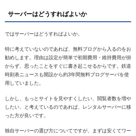
サーバーはどうすればよいか
ではサーバーはどうすればよいか。
特に考えていないのであれば、無料ブログから入るのをお
勧めします。理由は設定が簡単で初期費用・維持費用が掛
からず、思ったことをすぐに書き起こせるからです。鉄道
時刻表ニュースも開設から約3年間無料ブログサーバを使
用していました。
しかし、もっとサイトを見やすくしたい、閲覧者数を増や
したい、と考えているのであれば、レンタルサーバーに移
った方が良いです。
独自サーバーの選び方についてですが、まずは安くてワー