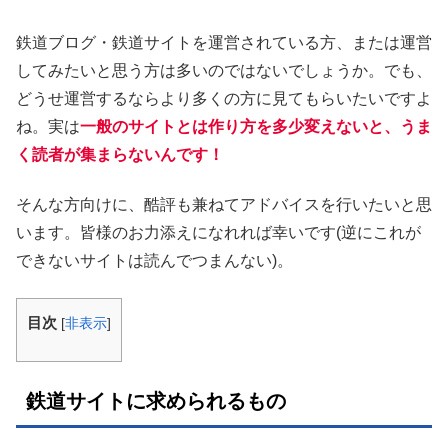
鉄道ブログ・鉄道サイトを運営されている方、または運営
してみたいと思う方は多いのではないでしょうか。でも、
どうせ運営するならより多くの方に見てもらいたいですよ
ね。実は
一般のサイトとは作り方を多少変えないと、うま
く読者が集まらないんです！
そんな方向けに、酷評も兼ねてアドバイスを行いたいと思
います。皆様のお力添えになれれば幸いです(逆にこれが
できないサイトは読んでつまんない)。
目次
[
非表示
]
鉄道サイトに求められるもの