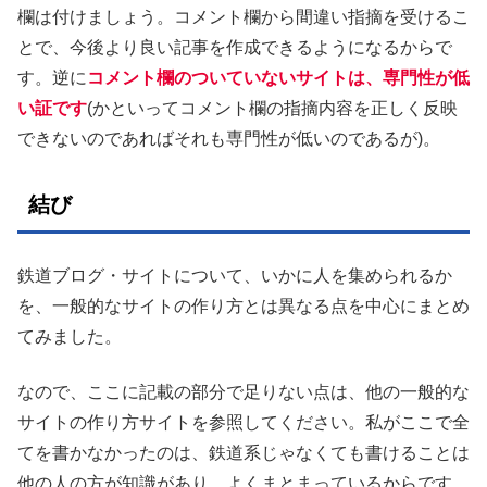
欄は付けましょう。コメント欄から間違い指摘を受けるこ
とで、今後より良い記事を作成できるようになるからで
す。逆に
コメント欄のついていないサイトは、専門性が低
い証です
(かといってコメント欄の指摘内容を正しく反映
できないのであればそれも専門性が低いのであるが)。
結び
鉄道ブログ・サイトについて、いかに人を集められるか
を、一般的なサイトの作り方とは異なる点を中心にまとめ
てみました。
なので、ここに記載の部分で足りない点は、他の一般的な
サイトの作り方サイトを参照してください。私がここで全
てを書かなかったのは、鉄道系じゃなくても書けることは
他の人の方が知識があり、よくまとまっているからです。