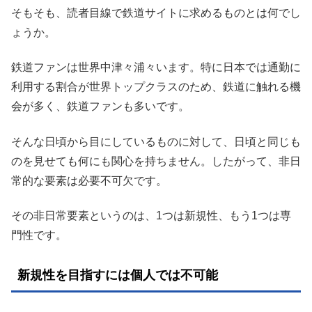
そもそも、読者目線で鉄道サイトに求めるものとは何でし
ょうか。
鉄道ファンは世界中津々浦々います。特に日本では通勤に
利用する割合が世界トップクラスのため、鉄道に触れる機
会が多く、鉄道ファンも多いです。
そんな日頃から目にしているものに対して、日頃と同じも
のを見せても何にも関心を持ちません。したがって、非日
常的な要素は必要不可欠です。
その非日常要素というのは、1つは新規性、もう1つは専
門性です。
新規性を目指すには個人では不可能