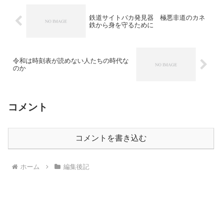
鉄道サイトバカ発見器 極悪非道のカネ
鉄から身を守るために
令和は時刻表が読めない人たちの時代な
のか
コメント
コメントを書き込む
ホーム
編集後記