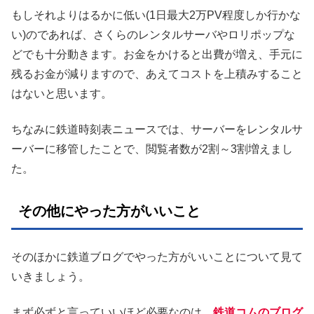
もしそれよりはるかに低い(1日最大2万PV程度しか行かな
い)のであれば、さくらのレンタルサーバやロリポップな
どでも十分動きます。お金をかけると出費が増え、手元に
残るお金が減りますので、あえてコストを上積みすること
はないと思います。
ちなみに鉄道時刻表ニュースでは、サーバーをレンタルサ
ーバーに移管したことで、閲覧者数が2割～3割増えまし
た。
その他にやった方がいいこと
そのほかに鉄道ブログでやった方がいいことについて見て
いきましょう。
まず必ずと言っていいほど必要なのは、
鉄道コムのブログ