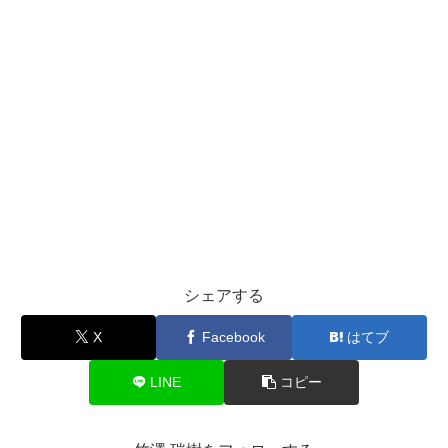
シェアする
X
Facebook
はてブ
LINE
コピー