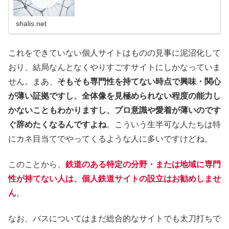
shalis.net
これをできていない個人サイトはものの見事に泥沼化して
おり、結局なんとなくやりすごすサイトにしかなっていま
せん。まあ、
そもそも専門性を持てない時点で興味・関心
が薄い証拠ですし、全体像を見極められない程度の能力し
かないこともわかりますし、プロ意識や愛着が薄いのです
ぐ辞めたくなるんですよね
。こういう生半可な人たちは特
にカネ目当てでやってくるような人に多いですけどね。
このことから、
鉄道のある特定の分野・または地域に専門
性が持てない人は、個人鉄道サイトの設立はお勧めしませ
ん
。
なお、バスについてはまだ総合的なサイトでも太刀打ちで