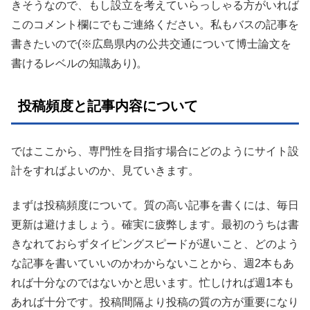
きそうなので、もし設立を考えていらっしゃる方がいれば
このコメント欄にでもご連絡ください。私もバスの記事を
書きたいので(※広島県内の公共交通について博士論文を
書けるレベルの知識あり)。
投稿頻度と記事内容について
ではここから、専門性を目指す場合にどのようにサイト設
計をすればよいのか、見ていきます。
まずは投稿頻度について。質の高い記事を書くには、毎日
更新は避けましょう。確実に疲弊します。最初のうちは書
きなれておらずタイピングスピードが遅いこと、どのよう
な記事を書いていいのかわからないことから、週2本もあ
れば十分なのではないかと思います。忙しければ週1本も
あれば十分です。投稿間隔より投稿の質の方が重要になり