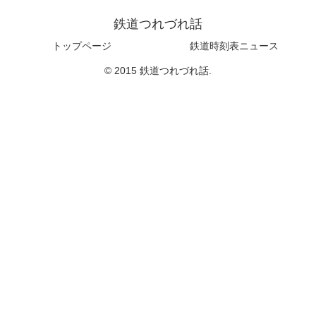
鉄道つれづれ話
トップページ
鉄道時刻表ニュース
© 2015 鉄道つれづれ話.