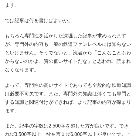
ます。
では記事は何を書けばよいか。
もちろん専門性を活かした深堀した記事が求められます
が、専門外の内容も一般の鉄道ファンレベルには知らない
といけません。そうでないと、読者から「こんなこともわ
からないのかよ、質の低いサイトだな」と思われ、読まれ
なくなります。
よって、専門性の高いサイトであっても全般的な鉄道知識
は必要不可欠です。また、専門外の知識は薄くても専門と
する知識と関連付けができれば、より記事の内容が深まり
ます。
また、記事の字数は2,500字を超した方が良いです。でき
れば3,500字以上、欲を言えば6,000字以上が良いです。こ