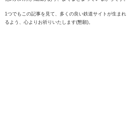
1つでもこの記事を見て、多くの良い鉄道サイトが生まれ
るよう、心よりお祈りいたします(懇願)。