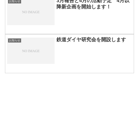
3月報告と4月の活動予定 4月以
お知らせ
降新企画を開始します！
鉄道ダイヤ研究会を開設します
お知らせ