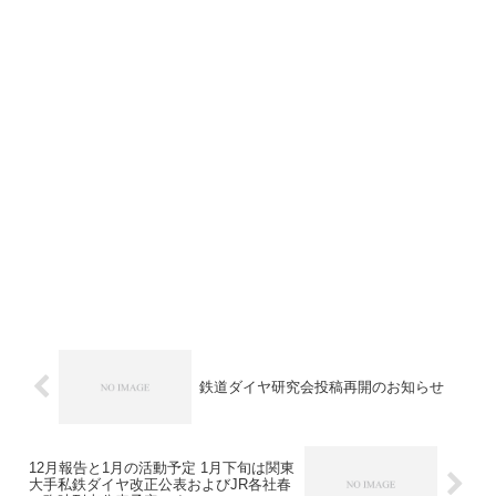
鉄道ダイヤ研究会投稿再開のお知らせ
12月報告と1月の活動予定 1月下旬は関東
大手私鉄ダイヤ改正公表およびJR各社春