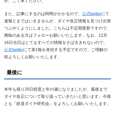
が、ご了承ください。
また、記事にするのは時間がかかるので、
公式twitter
にて
速報とまではいきませんが、ダイヤ改正情報を見つけ次第
つぶやくようにしました。こちらは不定期更新ですので、
興味のある方はフォローお願いいたします。なお、12月
16日当日はとてもすべての情報をさばききれないので、
公式twitter
にて第1報を発信する予定ですので、ご理解の
程よろしくお願いいたします。
最後に
本年も残り20日程度と年の瀬になりましたが、最後まで
ダイヤ改正について取り扱っていきたいと思います。今後
とも「鉄道ダイヤ研究会」をよろしくお願いいたします。