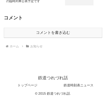
の臨時列車公表予定です
コメント
コメントを書き込む
ホーム
お知らせ
鉄道つれづれ話
トップページ
鉄道時刻表ニュース
© 2015 鉄道つれづれ話.