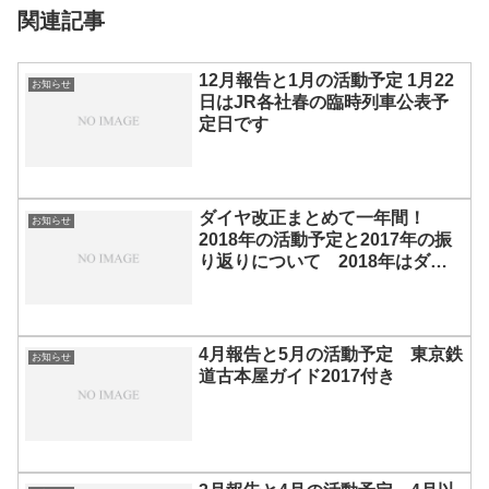
関連記事
12月報告と1月の活動予定 1月22
お知らせ
日はJR各社春の臨時列車公表予
定日です
ダイヤ改正まとめて一年間！
お知らせ
2018年の活動予定と2017年の振
り返りについて 2018年はダイ
ヤ改正60周年です！
4月報告と5月の活動予定 東京鉄
お知らせ
道古本屋ガイド2017付き